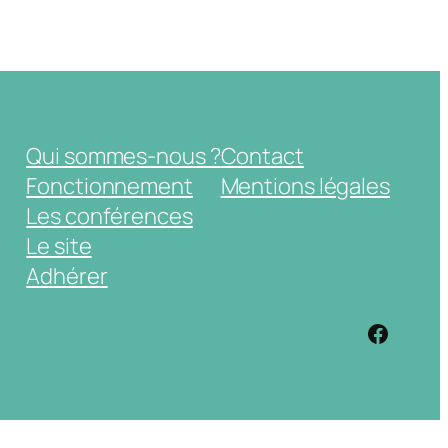
Qui sommes-nous ?
Contact
Fonctionnement
Mentions légales
Les conférences
Le site
Adhérer
https: