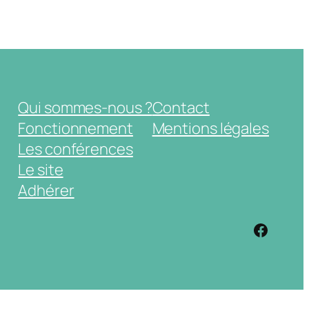
Qui sommes-nous ?
Contact
Fonctionnement
Mentions légales
Les conférences
Le site
Adhérer
https: