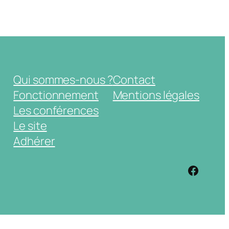
Qui sommes-nous ?
Contact
Fonctionnement
Mentions légales
Les conférences
Le site
Adhérer
https: