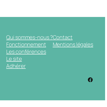
Qui sommes-nous ?
Contact
Fonctionnement
Mentions légales
Les conférences
Le site
Adhérer
https: