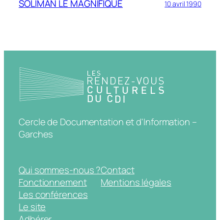
SOLIMAN LE MAGNIFIQUE
10 avril 1990
Cercle de Documentation et d'Information –
Garches
Qui sommes-nous ?
Contact
Fonctionnement
Mentions légales
Les conférences
Le site
Adhérer