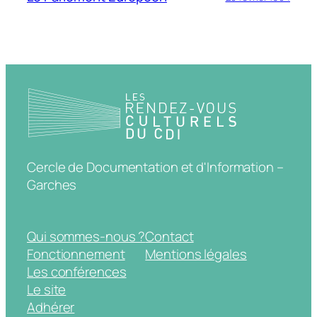
Cercle de Documentation et d'Information –
Garches
Qui sommes-nous ?
Contact
Fonctionnement
Mentions légales
Les conférences
Le site
Adhérer