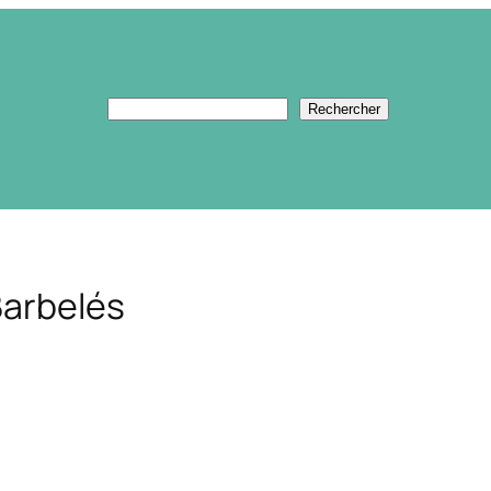
Rechercher
Rechercher
Barbelés