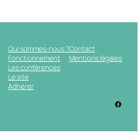
Qui sommes-nous ?
Contact
Fonctionnement
Mentions légales
Les conférences
Le site
Adhérer
https: