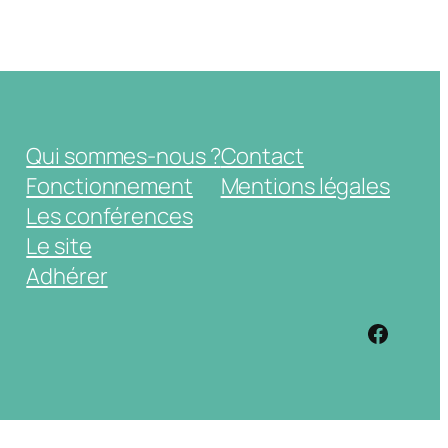
Qui sommes-nous ?
Contact
Fonctionnement
Mentions légales
Les conférences
Le site
Adhérer
https: