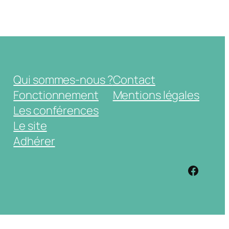
Qui sommes-nous ?
Contact
Fonctionnement
Mentions légales
Les conférences
Le site
Adhérer
https: