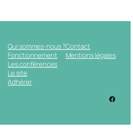
Qui sommes-nous ?
Contact
Fonctionnement
Mentions légales
Les conférences
Le site
Adhérer
https: