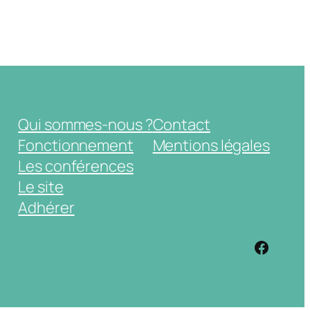
Qui sommes-nous ?
Contact
Fonctionnement
Mentions légales
Les conférences
Le site
Adhérer
https: