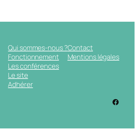
Qui sommes-nous ?
Contact
Fonctionnement
Mentions légales
Les conférences
Le site
Adhérer
https: