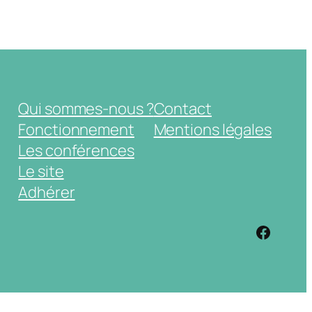
Qui sommes-nous ?
Contact
Fonctionnement
Mentions légales
Les conférences
Le site
Adhérer
https: