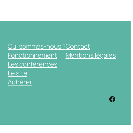
Qui sommes-nous ?
Contact
Fonctionnement
Mentions légales
Les conférences
Le site
Adhérer
https: