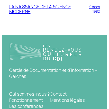
LA NAISSANCE DE LA SCIENCE
9 mars
MODERNE
1982
Cercle de Documentation et d'Information –
Garches
Qui sommes-nous ?
Contact
Fonctionnement
Mentions légales
Les conférences