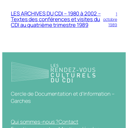
LES ARCHIVES DU CDI – 1980 à 2002 –
1
Textes des conférences et visites du
octobre
CDI au quatrième trimestre 1989
1989
Cercle de Documentation et d'Information –
Garches
Qui sommes-nous ?
Contact