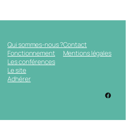
Qui sommes-nous ?
Contact
Fonctionnement
Mentions légales
Les conférences
Le site
Adhérer
https: