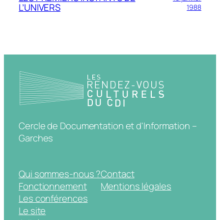
L’UNIVERS
1988
Cercle de Documentation et d'Information –
Garches
Qui sommes-nous ?
Contact
Fonctionnement
Mentions légales
Les conférences
Le site