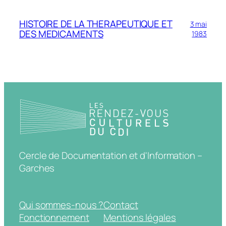
HISTOIRE DE LA THERAPEUTIQUE ET
3 mai
DES MEDICAMENTS
1983
Cercle de Documentation et d'Information –
Garches
Qui sommes-nous ?
Contact
Fonctionnement
Mentions légales