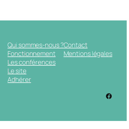
Qui sommes-nous ?
Contact
Fonctionnement
Mentions légales
Les conférences
Le site
Adhérer
https: