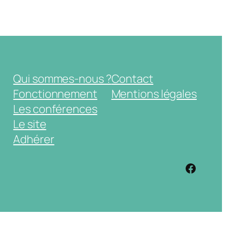
Qui sommes-nous ?
Contact
Fonctionnement
Mentions légales
Les conférences
Le site
Adhérer
https: