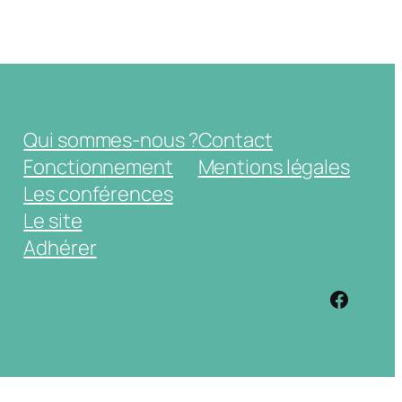
Qui sommes-nous ?
Contact
Fonctionnement
Mentions légales
Les conférences
Le site
Adhérer
https: