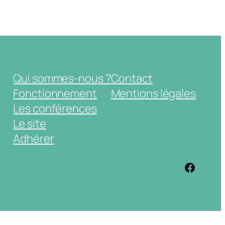
Qui sommes-nous ?
Contact
Fonctionnement
Mentions légales
Les conférences
Le site
Adhérer
https: