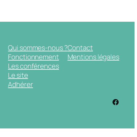
Qui sommes-nous ?
Contact
Fonctionnement
Mentions légales
Les conférences
Le site
Adhérer
https: