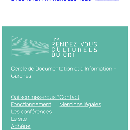
Cercle de Documentation et d'Information –
Garches
Qui sommes-nous ?
Contact
Fonctionnement
Mentions légales
Les conférences
Le site
Adhérer