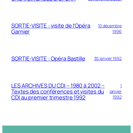
SORTIE-VISITE : visite de l’Opéra
10 décembre
Garnier
1996
SORTIE-VISITE : Opéra Bastille
30 janvier 1992
LES ARCHIVES DU CDI – 1980 à 2002 –
1
Textes des conférences et visites du
janvier
CDI au premier trimestre 1992
1992