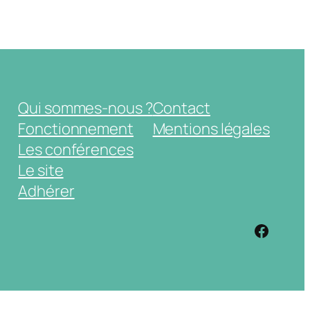
Qui sommes-nous ?
Contact
Fonctionnement
Mentions légales
Les conférences
Le site
Adhérer
https: