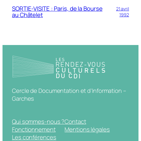
SORTIE-VISITE : Paris, de la Bourse
21 avril
au Châtelet
1992
Cercle de Documentation et d'Information –
Garches
Qui sommes-nous ?
Contact
Fonctionnement
Mentions légales
Les conférences