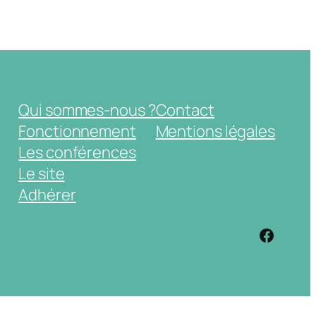
Qui sommes-nous ?
Contact
Fonctionnement
Mentions légales
Les conférences
Le site
Adhérer
https: