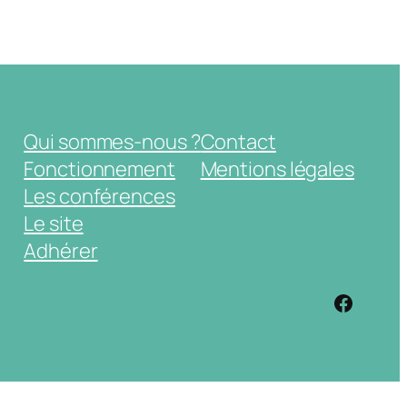
Qui sommes-nous ?
Contact
Fonctionnement
Mentions légales
Les conférences
Le site
Adhérer
https: