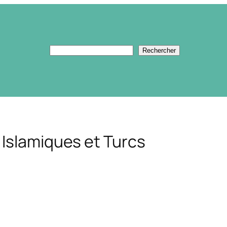
Rechercher
Rechercher
Islamiques et Turcs