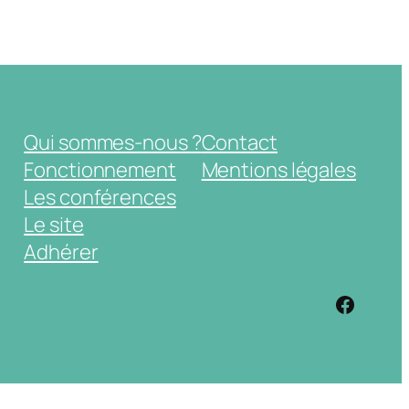
Qui sommes-nous ?
Contact
Fonctionnement
Mentions légales
Les conférences
Le site
Adhérer
https: