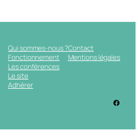
Qui sommes-nous ?
Contact
Fonctionnement
Mentions légales
Les conférences
Le site
Adhérer
https: