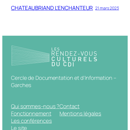
CHATEAUBRIAND L’ENCHANTEUR
21 mars 2023
Cercle de Documentation et d'Information –
Garches
Qui sommes-nous ?
Contact
Fonctionnement
Mentions légales
Les conférences
Le site