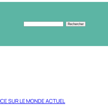
Rechercher
Rechercher
ENCE SUR LE MONDE ACTUEL