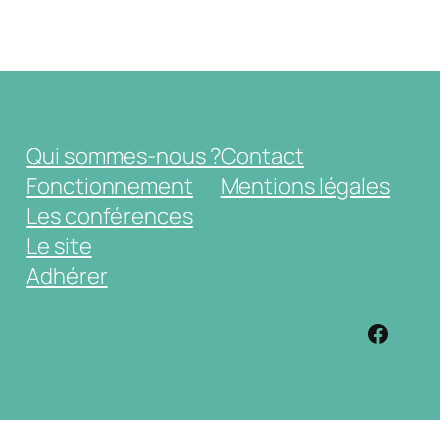
Qui sommes-nous ?
Contact
Fonctionnement
Mentions légales
Les conférences
Le site
Adhérer
https: