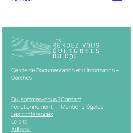
Cercle de Documentation et d'Information –
Garches
Qui sommes-nous ?
Contact
Fonctionnement
Mentions légales
Les conférences
Le site
Adhérer