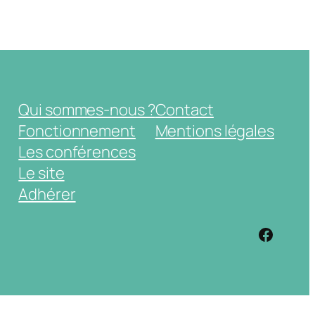
Qui sommes-nous ?
Contact
Fonctionnement
Mentions légales
Les conférences
Le site
Adhérer
https: