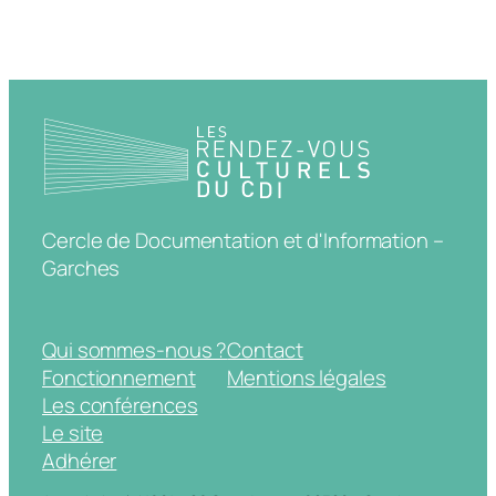
Cercle de Documentation et d'Information –
Garches
Qui sommes-nous ?
Contact
Fonctionnement
Mentions légales
Les conférences
Le site
Adhérer