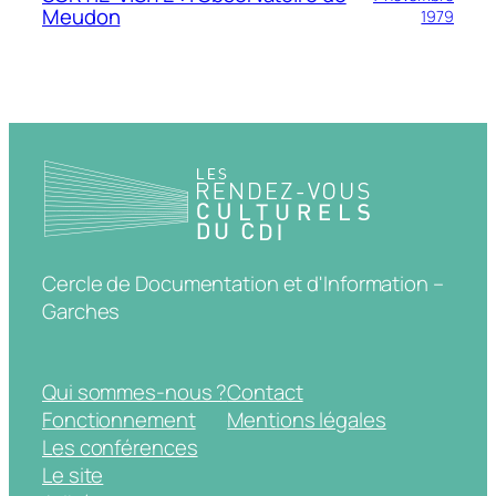
Meudon
1979
Cercle de Documentation et d'Information –
Garches
Qui sommes-nous ?
Contact
Fonctionnement
Mentions légales
Les conférences
Le site