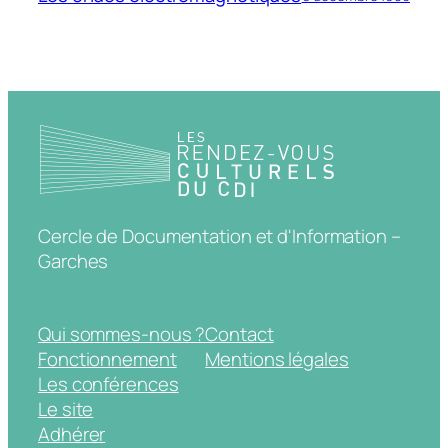
Cercle de Documentation et d'Information –
Garches
Qui sommes-nous ?
Contact
Fonctionnement
Mentions légales
Les conférences
Le site
Adhérer