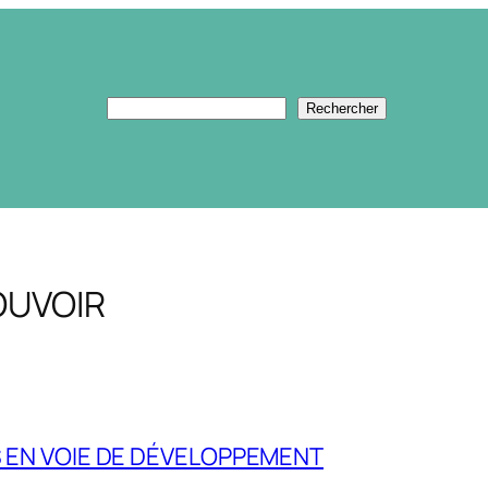
Rechercher
Rechercher
POUVOIR
S EN VOIE DE DÉVELOPPEMENT