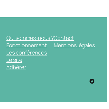
Qui sommes-nous ?
Contact
Fonctionnement
Mentions légales
Les conférences
Le site
Adhérer
https: