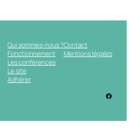
Qui sommes-nous ?
Contact
Fonctionnement
Mentions légales
Les conférences
Le site
Adhérer
https: