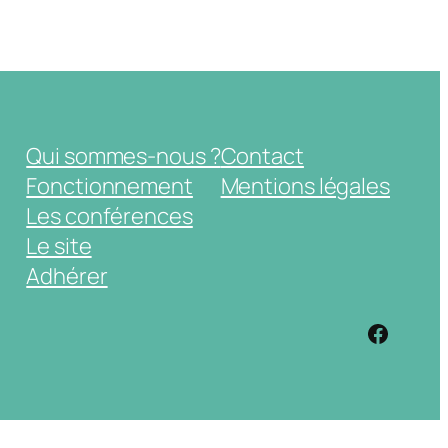
Qui sommes-nous ?
Contact
Fonctionnement
Mentions légales
Les conférences
Le site
Adhérer
https: