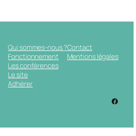
Qui sommes-nous ?
Contact
Fonctionnement
Mentions légales
Les conférences
Le site
Adhérer
https: