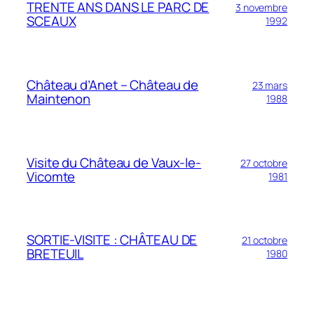
TRENTE ANS DANS LE PARC DE
3 novembre
SCEAUX
1992
Château d’Anet – Château de
23 mars
Maintenon
1988
Visite du Château de Vaux-le-
27 octobre
Vicomte
1981
SORTIE-VISITE : CHÂTEAU DE
21 octobre
BRETEUIL
1980