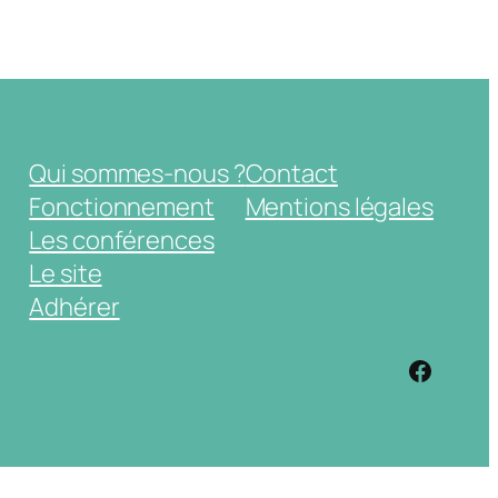
Qui sommes-nous ?
Contact
Fonctionnement
Mentions légales
Les conférences
Le site
Adhérer
https: