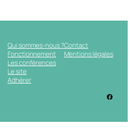
Qui sommes-nous ?
Contact
Fonctionnement
Mentions légales
Les conférences
Le site
Adhérer
https: