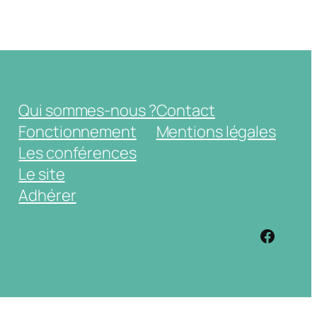
Qui sommes-nous ?
Contact
Fonctionnement
Mentions légales
Les conférences
Le site
Adhérer
https: