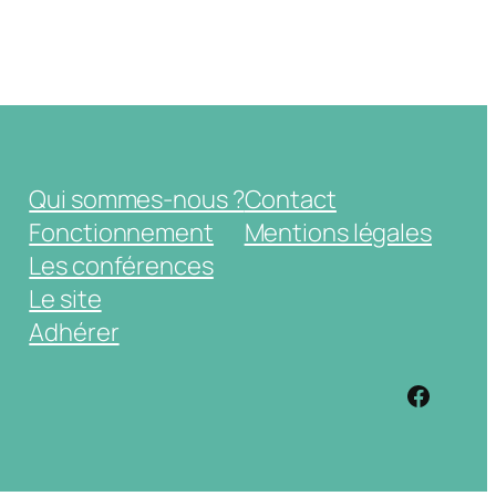
Qui sommes-nous ?
Contact
Fonctionnement
Mentions légales
Les conférences
Le site
Adhérer
https: