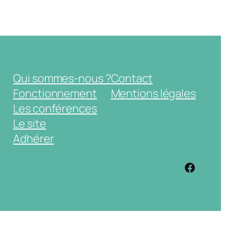
Qui sommes-nous ?
Contact
Fonctionnement
Mentions légales
Les conférences
Le site
Adhérer
https: