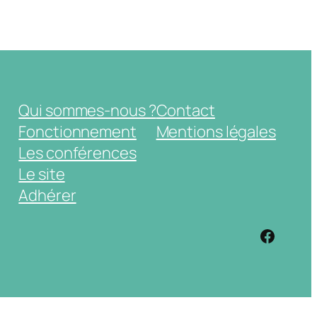
Qui sommes-nous ?
Contact
Fonctionnement
Mentions légales
Les conférences
Le site
Adhérer
https: