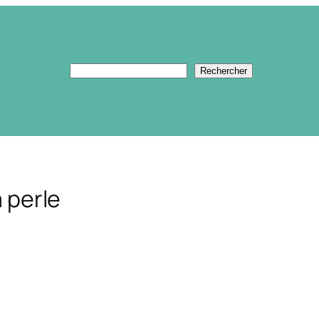
Rechercher
Rechercher
a perle